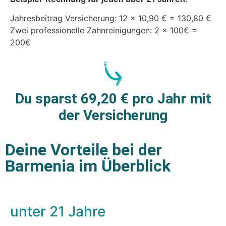
Jahresbeitrag Versicherung: 12 x 10,90 € = 130,80 €
Zwei professionelle Zahnreinigungen: 2 x 100€ =
200€
Du sparst 69,20 € pro Jahr mit
der Versicherung
Deine Vorteile bei der
Barmenia im Überblick
unter 21 Jahre