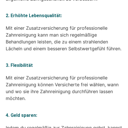
2. Erhöhte Lebensqualität:
Mit einer Zusatzversicherung für professionelle
Zahnreinigung kann man sich regelmäßige
Behandlungen leisten, die zu einem strahlenden
Lächeln und einem besseren Selbstwertgefühl führen.
3. Flexibilität
Mit einer Zusatzversicherung für professionelle
Zahnreinigung können Versicherte frei wählen, wann
und wo sie ihre Zahnreinigung durchführen lassen
möchten.
4. Geld sparen:
Indem du regelmäßig zur Zahnreinigung gehst, kannst