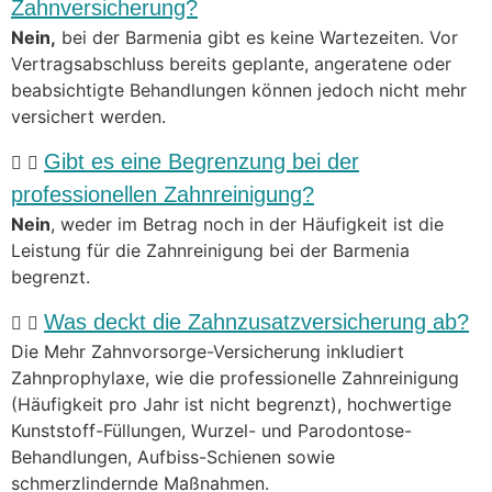
Zahnversicherung?
Nein,
bei der Barmenia gibt es keine Wartezeiten. Vor
Vertragsabschluss bereits geplante, angeratene oder
beabsichtigte Behandlungen können jedoch nicht mehr
versichert werden.
Gibt es eine Begrenzung bei der
professionellen Zahnreinigung?
Nein
, weder im Betrag noch in der Häufigkeit ist die
Leistung für die Zahnreinigung bei der Barmenia
begrenzt.
Was deckt die Zahnzusatzversicherung ab?
Die Mehr Zahnvorsorge-Versicherung inkludiert
Zahnprophylaxe, wie die professionelle Zahnreinigung
(Häufigkeit pro Jahr ist nicht begrenzt), hochwertige
Kunststoff-Füllungen, Wurzel- und Parodontose-
Behandlungen, Aufbiss-Schienen sowie
schmerzlindernde Maßnahmen.