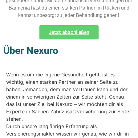
gesündere Zähne: Mit den Zahnzusatzversicherungen der
Barmenia hast du einen starken Partner im Rücken und
kannst unbesorgt zu jeder Behandlung gehen!
Jetzt abschließen
Über Nexuro
Wenn es um die eigene Gesundheit geht, ist es
wichtig, einen starken Partner an seiner Seite zu
haben. Jemanden, dem man vertrauen kann und der
einem in schwierigen Zeiten zur Seite steht. Genau
das ist unser Ziel bei Nexuro – wir möchten dir als
Experte in Sachen Zahnzusatzversicherung zur Seite
stehen.
Durch unsere langjährige Erfahrung als
Versicherungsmakler wissen wir genau, wie wir dir in