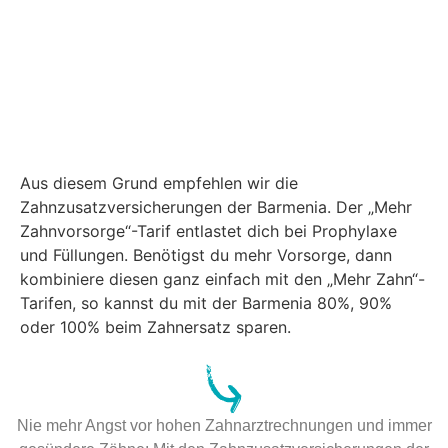
Aus diesem Grund empfehlen wir die
Zahnzusatzversicherungen der Barmenia. Der „Mehr
Zahnvorsorge“-Tarif entlastet dich bei Prophylaxe
und Füllungen. Benötigst du mehr Vorsorge, dann
kombiniere diesen ganz einfach mit den „Mehr Zahn“-
Tarifen, so kannst du mit der Barmenia 80%, 90%
oder 100% beim Zahnersatz sparen.
Nie mehr Angst vor hohen Zahnarztrechnungen und immer