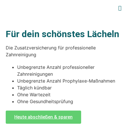
Für dein schönstes Lächeln
Die Zusatzversicherung für professionelle
Zahnreinigung
Unbegrenzte Anzahl
professioneller
Zahnreinigungen
Unbegrenzte Anzahl
Prophylaxe-Maßnahmen
Täglich kündbar
Ohne Wartezeit
Ohne Gesundheitsprüfung
Heute abschließen & sparen