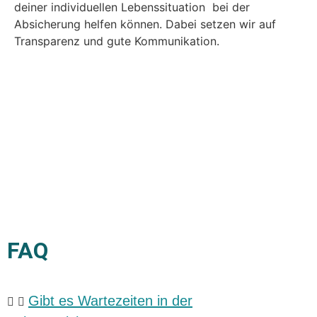
deiner individuellen Lebenssituation bei der
Absicherung helfen können. Dabei setzen wir auf
Transparenz und gute Kommunikation.
FAQ
Gibt es Wartezeiten in der