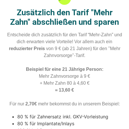
Zusätzlich den Tarif "Mehr
Zahn" abschließen und sparen
Entscheide dich zusätzlich für den Tarif “Mehr-Zahn” und
dich erwarten viele Vorteile! Vor allem auch ein
reduzierter Preis
von 9 € (ab 21 Jahren) für den "Mehr
Zahnvorsorge"-Tarif.
Beispiel für eine 21 Jährige Person:
Mehr Zahnvorsorge à 9 €
+ Mehr Zahn 80 à 4,60 €
= 13,60 €
Für nur
2,70€
mehr bekommst du in unserem Beispiel:
80 % für Zahnersatz inkl. GKV-Vorleistung
80 % für Implantate/Inlays