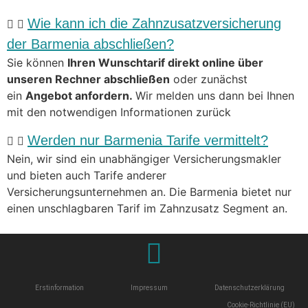
Wie kann ich die Zahnzusatzversicherung
der Barmenia abschließen?
Sie können
Ihren Wunschtarif direkt online über
unseren Rechner abschließen
oder zunächst
ein
Angebot anfordern.
Wir melden uns dann bei Ihnen
mit den notwendigen Informationen zurück
Werden nur Barmenia Tarife vermittelt?
Nein, wir sind ein unabhängiger Versicherungsmakler
und bieten auch Tarife anderer
Versicherungsunternehmen an. Die Barmenia bietet nur
einen unschlagbaren Tarif im Zahnzusatz Segment an.
Erstinformation
Impressum
Datenschutzerklärung
Cookie-Richtlinie (EU)