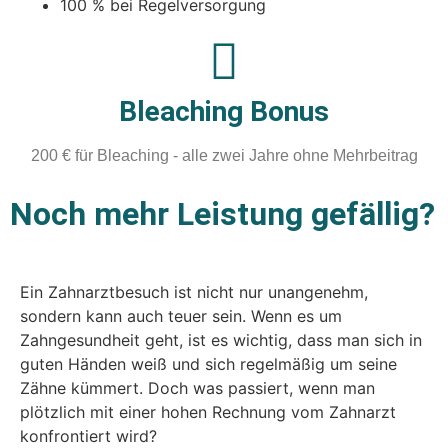
100 % bei Regelversorgung
Bleaching Bonus
200 € für Bleaching - alle zwei Jahre ohne Mehrbeitrag
Noch mehr Leistung gefällig?
Ein Zahnarztbesuch ist nicht nur unangenehm,
sondern kann auch teuer sein. Wenn es um
Zahngesundheit geht, ist es wichtig, dass man sich in
guten Händen weiß und sich regelmäßig um seine
Zähne kümmert. Doch was passiert, wenn man
plötzlich mit einer hohen Rechnung vom Zahnarzt
konfrontiert wird?