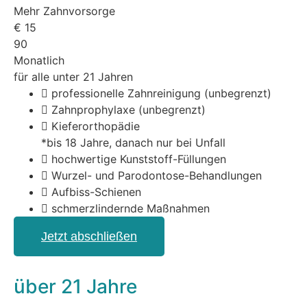
Mehr Zahnvorsorge
€
15
90
Monatlich
für alle unter 21 Jahren
professionelle Zahnreinigung (unbegrenzt)
Zahnprophylaxe (unbegrenzt)
Kieferorthopädie
*bis 18 Jahre, danach nur bei Unfall
hochwertige Kunststoff-Füllungen
Wurzel- und Parodontose-Behandlungen
Aufbiss-Schienen
schmerzlindernde Maßnahmen
Jetzt abschließen
über 21 Jahre