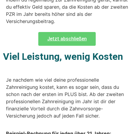
du effektiv Geld sparen, da die Kosten ab der zweiten
PZR im Jahr bereits höher sind als der
Versicherungsbeitrag.
Jetzt abschließen
Viel Leistung, wenig Kosten
Je nachdem wie viel deine professionelle
Zahnreinigung kostet, kann es sogar sein, dass du
schon nach der ersten im PLUS bist. Ab der zweiten
professionellen Zahnreinigung im Jahr ist dir der
finanzielle Vorteil durch die Zahnvorsorge-
Versicherung jedoch auf jeden Fall sicher.
Beispiel-Rechnung für jeden über 21 Jahren: