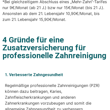
*Bei gleichzeitigem Abschluss eines „Mehr-Zahn“-Tarifes
nur 9€/Monat (ab 21 J.) bzw nur 15€/Monat (bis 21 J.).
Ansonsten ab dem 21. Lebensjahr 10,90€/Monat, bis
zum 21. Lebensjahr 15,90€/Monat.
4 Gründe für eine
Zusatzversicherung für
professionelle Zahnreinigung
1. Verbesserte Zahngesundheit
Regelmäßige professionelle Zahnreinigungen (PZR)
können dazu beitragen, Karies,
Zahnfleischerkrankungen und anderen
Zahnerkrankungen vorzubeugen und somit die
allgemeine Zahngesundheit zu verbessern.